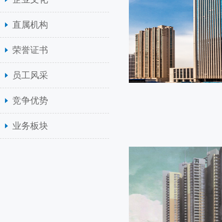
直属机构
荣誉证书
员工风采
竞争优势
业务板块