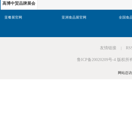
高博中贸品牌展会
网站
亚餐展官网
亚洲食品展官网
全国食
友情链接
RS
|
鲁ICP备20020209号-4
版权所有
网站总访