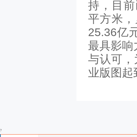
持，目前
平方米，
25.3
最具影响
与认可，
业版图起
?