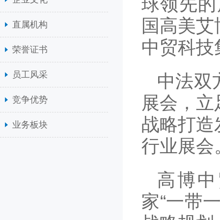
球领先的展
国高美艾
直属机构
中贸科技
荣誉证书
员工风采
中法双
展会，立
竞争优势
战略打造
业务板块
行业展会
高博中
家“
一带