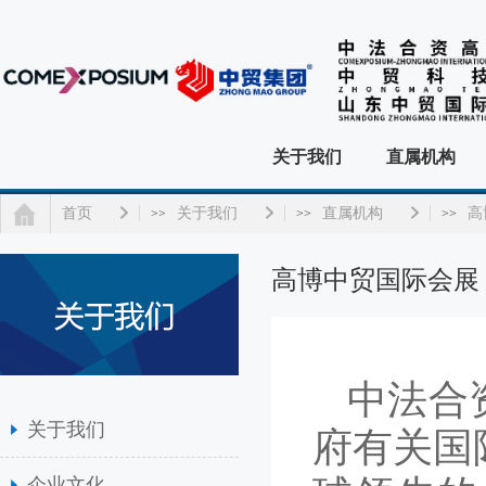
关于我们
直属机构
首页
关于我们
直属机构
高
>>
>>
>>
高博中贸国际会展
中法合
关于我们
府有关国
企业文化