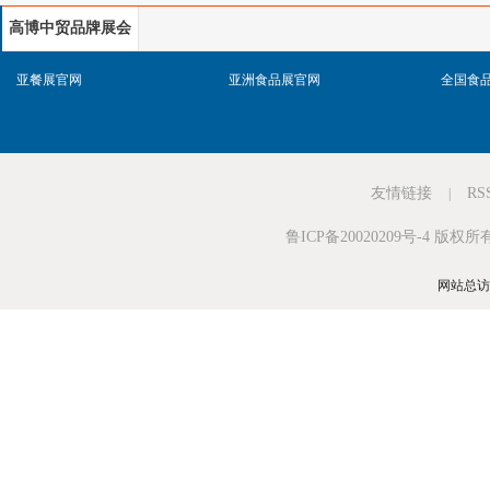
高博中贸品牌展会
网站
亚餐展官网
亚洲食品展官网
全国食
友情链接
RS
|
鲁ICP备20020209号-4
版权所有
网站总访