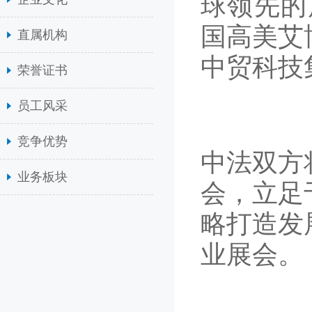
球领先的展
国高美艾
直属机构
中贸科技
荣誉证书
员工风采
竞争优势
中法双方
业务板块
会，立足
略打造发
业展会。