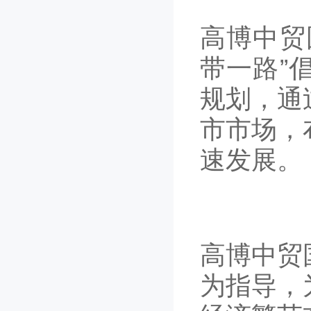
高博中贸
带一路”
规划，通
市市场，
速发展。
高博中贸
为指导，