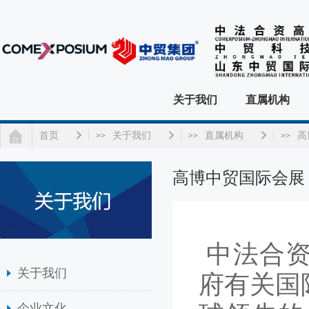
关于我们
直属机构
首页
关于我们
直属机构
高
>>
>>
>>
高博中贸国际会展
中法合资
关于我们
府有关国
企业文化